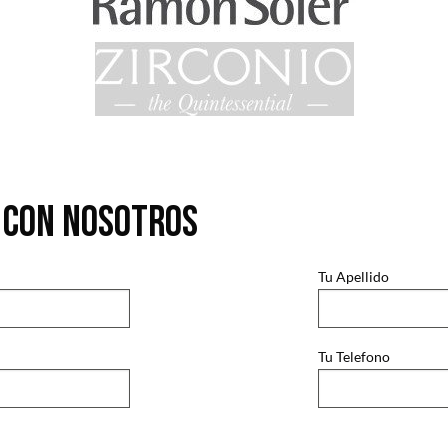
 con nosotros
Tu Apellido
Tu Telefono