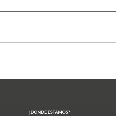
¿DONDE ESTAMOS?