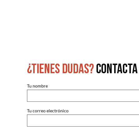
¿Tienes dudas?
Contacta
Tu nombre
Tu correo electrónico